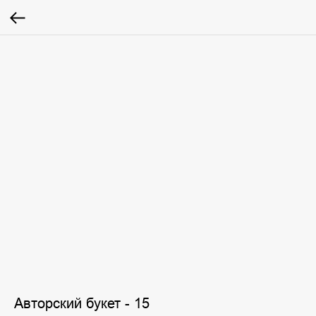
Авторский букет - 15